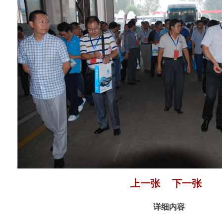
上一张
下一张
详细内容