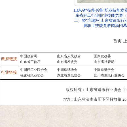
山东省‘技能兴鲁’职业技能竞
东省轻工行业职业技能竞赛（
工）暨‘滨瑞杯’山东省造纸行
届职工技能竞赛圆满闭幕
首页 
中国政府网
山东省人民政府
国家发改委
政府链接
山东省工信厅
山东省发改委
山东省社管局
中国轻工业联合会
中国造纸协会
中国造纸学会
行业链接
福建省纸业协会
湖北省造纸协会
四川省造纸行业协会
版权所有：山东省造纸行业协会 http://w
地址: 山东省济南市历下区解放路 26 号 508