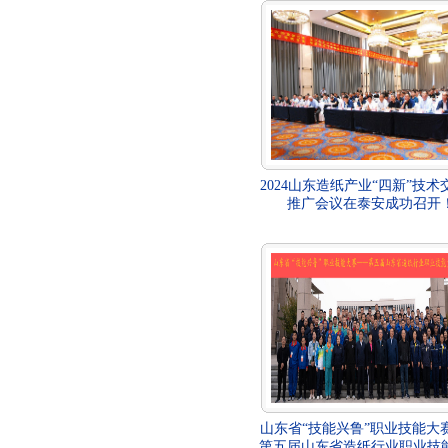
2024山东造纸产业“四新”技术
推广会议在泰安成功召开
山东省“技能兴鲁”职业技能大
第五届山东省造纸行业职业技