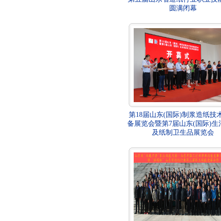
圆满闭幕
第18届山东(国际)制浆造纸技
备展览会暨第7届山东(国际)生
及纸制卫生品展览会