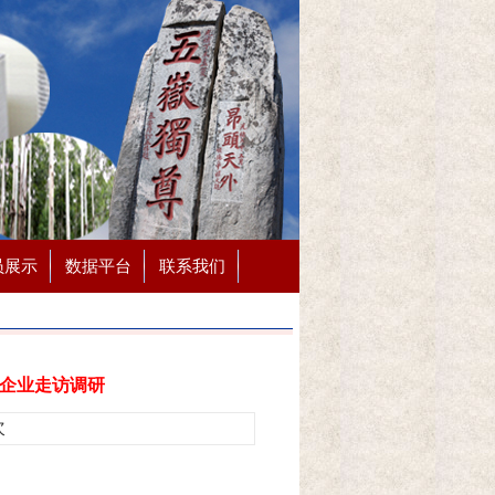
员展示
数据平台
联系我们
企业走访调研
次