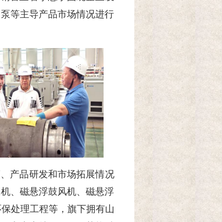
空泵等主导产品市场情况进行
营、产品研发和市场拓展情况
风机、磁悬浮鼓风机、磁悬浮
环保处理工程等，旗下拥有山