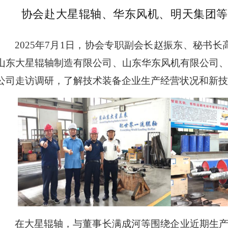
协会赴大星辊轴、华东风机、明天集团等
2025年7月1日，协会专职副会长赵振东、秘书
山东大星辊轴制造有限公司、山东华东风机有限公司
公司走访调研，了解技术装备企业生产经营状况和新技
在大星辊轴，与董事长满成河等围绕企业近期生