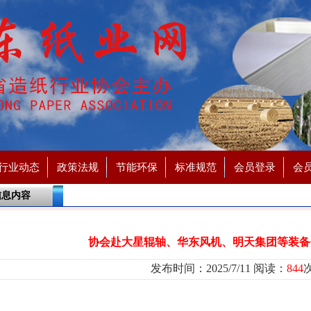
行业动态
政策法规
节能环保
标准规范
会员登录
会
信息内容
协会赴大星辊轴、华东风机、明天集团等装备
发布时间：2025/7/11 阅读：
844